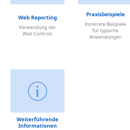
Praxisbeispiele
Web Reporting
Konkrete Beispiele
Verwendung der
für typische
Web Controls
Anwendungen
Weiterführende
Informationen