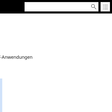
NET-Anwendungen