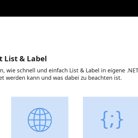
t List & Label
n, wie schnell und einfach List & Label in eigene .
et werden kann und was dabei zu beachten ist.