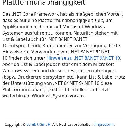
Plattformunabhängigkeit
Das .NET Core Framework hat als maßgeblichen Vorteil,
dass es auf eine Plattformunabhängigkeit zielt, um
Applikationen nicht nur auf Microsoft Windows
Systemen ausführen zu können. Natürlich stehen mit
List & Label auch für .NET 8/.NET 9/.NET
10 entsprechende Komponenten zur Verfügung. Erste
Hinweise zur Verwendung von .NET 8/.NET 9/.NET
10 finden sich unter
Hinweise zu .NET 8/.NET 9/.NET 10
.
Aber da List & Label jedoch stark mit dem Microsoft
Windows System und dessen Ressourcen interagiert
(bspw. Druckertreibersystem etc.) kann List & Label trotz
der Unterstützung von .NET 8/.NET 9/.NET 10 diese
Plattformunabhängigkeit nicht erfüllen und setzt
weiterhin ein Windows System voraus.
Copyright ©
combit GmbH
. Alle Rechte vorbehalten.
Impressum
.