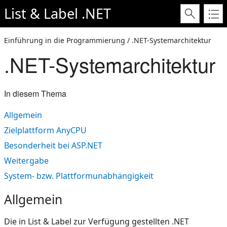
List & Label .NET
Einführung in die Programmierung / .NET-Systemarchitektur
.NET-Systemarchitektur
In diesem Thema
Allgemein
Zielplattform AnyCPU
Besonderheit bei ASP.NET
Weitergabe
System- bzw. Plattformunabhängigkeit
Allgemein
Die in List & Label zur Verfügung gestellten .NET