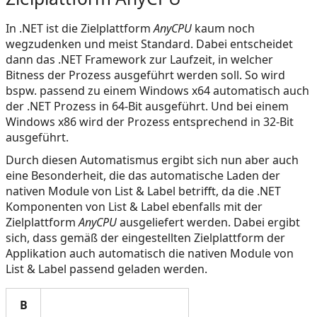
In .NET ist die Zielplattform
AnyCPU
kaum noch
wegzudenken und meist Standard. Dabei entscheidet
dann das .NET Framework zur Laufzeit, in welcher
Bitness der Prozess ausgeführt werden soll. So wird
bspw. passend zu einem Windows x64 automatisch auch
der .NET Prozess in 64-Bit ausgeführt. Und bei einem
Windows x86 wird der Prozess entsprechend in 32-Bit
ausgeführt.
Durch diesen Automatismus ergibt sich nun aber auch
eine Besonderheit, die das automatische Laden der
nativen Module von List & Label betrifft, da die .NET
Komponenten von List & Label ebenfalls mit der
Zielplattform
AnyCPU
ausgeliefert werden. Dabei ergibt
sich, dass gemäß der eingestellten Zielplattform der
Applikation auch automatisch die nativen Module von
List & Label passend geladen werden.
B