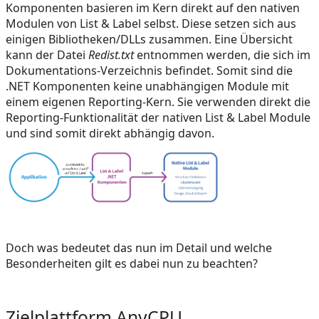
Komponenten basieren im Kern direkt auf den nativen
Modulen von List & Label selbst. Diese setzen sich aus
einigen Bibliotheken/DLLs zusammen. Eine Übersicht
kann der Datei
Redist.txt
entnommen werden, die sich im
Dokumentations-Verzeichnis befindet. Somit sind die
.NET Komponenten keine unabhängigen Module mit
einem eigenen Reporting-Kern. Sie verwenden direkt die
Reporting-Funktionalität der nativen List & Label Module
und sind somit direkt abhängig davon.
Doch was bedeutet das nun im Detail und welche
Besonderheiten gilt es dabei nun zu beachten?
Zielplattform AnyCPU