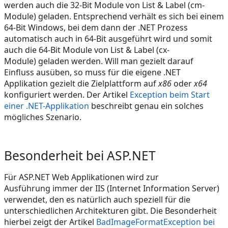
werden auch die 32-Bit Module von List & Label (cm-
Module) geladen. Entsprechend verhält es sich bei einem
64-Bit Windows, bei dem dann der .NET Prozess
automatisch auch in 64-Bit ausgeführt wird und somit
auch die 64-Bit Module von List & Label (cx-
Module) geladen werden. Will man gezielt darauf
Einfluss ausüben, so muss für die eigene .NET
Applikation gezielt die Zielplattform auf
x86
oder
x64
konfiguriert werden. Der Artikel
Exception beim Start
einer .NET-Applikation
beschreibt genau ein solches
mögliches Szenario.
Besonderheit bei ASP.NET
Für ASP.NET Web Applikationen wird zur
Ausführung immer der IIS (Internet Information Server)
verwendet, den es natürlich auch speziell für die
unterschiedlichen Architekturen gibt. Die Besonderheit
hierbei zeigt der Artikel
BadImageFormatException bei