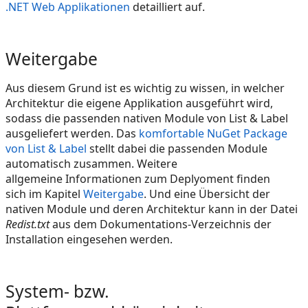
.NET Web Applikationen
detailliert auf.
Weitergabe
Aus diesem Grund ist es wichtig zu wissen, in welcher
Architektur die eigene Applikation ausgeführt wird,
sodass die passenden nativen Module von List & Label
ausgeliefert werden. Das
komfortable NuGet Package
von List & Label
stellt dabei die passenden Module
automatisch zusammen. Weitere
allgemeine Informationen zum Deplyoment finden
sich im Kapitel
Weitergabe
. Und eine Übersicht der
nativen Module und deren Architektur kann in der Datei
Redist.txt
aus dem Dokumentations-Verzeichnis der
Installation eingesehen werden.
System- bzw.