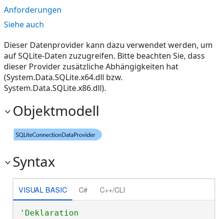
Anforderungen
Siehe auch
Dieser Datenprovider kann dazu verwendet werden, um
auf SQLite-Daten zuzugreifen. Bitte beachten Sie, dass
dieser Provider zusätzliche Abhängigkeiten hat
(System.Data.SQLite.x64.dll bzw.
System.Data.SQLite.x86.dll).
Objektmodell
Syntax
VISUAL BASIC
C#
C++/CLI