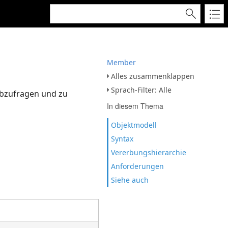
Member
Alles zusammenklappen
Sprach-Filter: Alle
 abzufragen und zu
In diesem Thema
Objektmodell
Syntax
Vererbungshierarchie
Anforderungen
Siehe auch