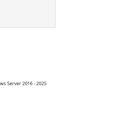
ws Server 2016 - 2025