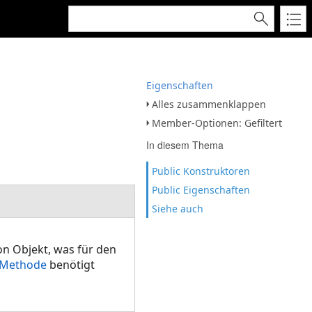
Eigenschaften
Alles zusammenklappen
Member-Optionen: Gefiltert
In diesem Thema
Public Konstruktoren
Public Eigenschaften
Siehe auch
on Objekt, was für den
 Methode
benötigt