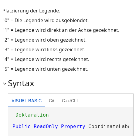
Platzierung der Legende.
"0" = Die Legende wird ausgeblendet.
"1" = Legende wird direkt an der Achse gezeichnet.
"2" = Legende wird oben gezeichnet.
"3" = Legende wird links gezeichnet.
"4" = Legende wird rechts gezeichnet.
"5" = Legende wird unten gezeichnet.
Syntax
VISUAL BASIC
C#
C++/CLI
Public
ReadOnly
Property
 CoordinateLabel