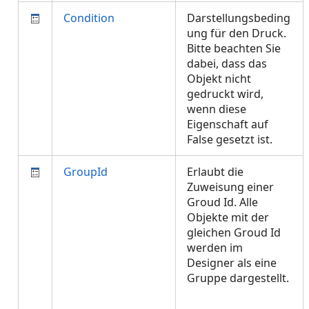
Condition
Darstellungsbeding
ung für den Druck.
Bitte beachten Sie
dabei, dass das
Objekt nicht
gedruckt wird,
wenn diese
Eigenschaft auf
False gesetzt ist.
GroupId
Erlaubt die
Zuweisung einer
Groud Id. Alle
Objekte mit der
gleichen Groud Id
werden im
Designer als eine
Gruppe dargestellt.