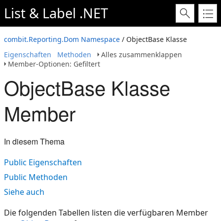
List & Label .NET
combit.Reporting.Dom Namespace
/ ObjectBase Klasse
Eigenschaften
Methoden
Alles zusammenklappen
Member-Optionen: Gefiltert
ObjectBase Klasse
Member
In diesem Thema
Public Eigenschaften
Public Methoden
Siehe auch
Die folgenden Tabellen listen die verfügbaren Member