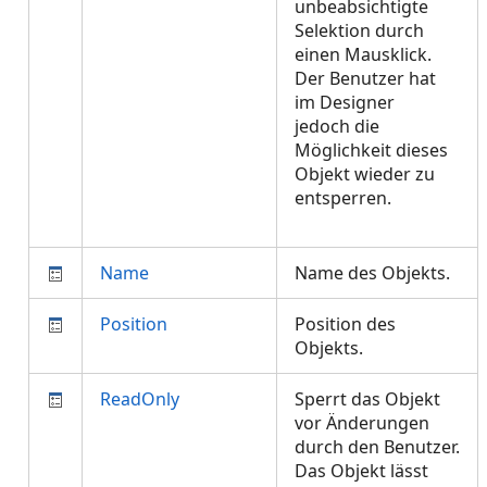
unbeabsichtigte
Selektion durch
einen Mausklick.
Der Benutzer hat
im Designer
jedoch die
Möglichkeit dieses
Objekt wieder zu
entsperren.
Name
Name des Objekts.
Position
Position des
Objekts.
ReadOnly
Sperrt das Objekt
vor Änderungen
durch den Benutzer.
Das Objekt lässt