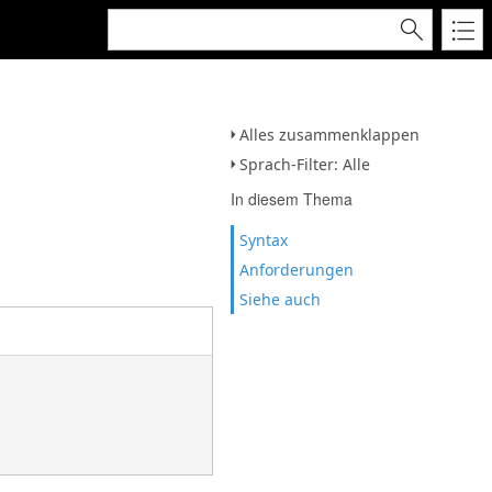
Alles zusammenklappen
Sprach-Filter: Alle
In diesem Thema
Syntax
Anforderungen
Siehe auch