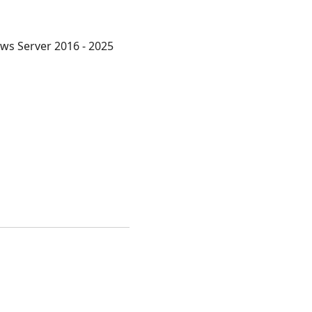
ws Server 2016 - 2025