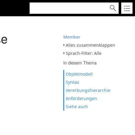
se
Member
Alles zusammenklappen
Sprach-Filter: Alle
In diesem Thema
Objektmodell
Syntax
Vererbungshierarchie
Anforderungen
Siehe auch