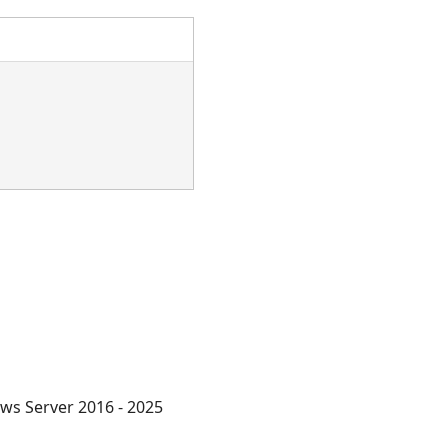
ws Server 2016 - 2025