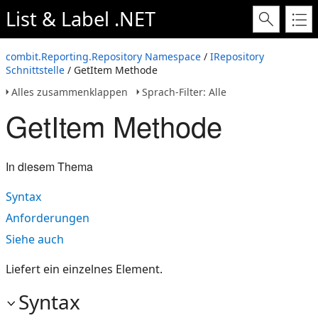
List & Label .NET
combit.Reporting.Repository Namespace
/
IRepository
Schnittstelle
/ GetItem Methode
Alles zusammenklappen
Sprach-Filter: Alle
GetItem Methode
In diesem Thema
Syntax
Anforderungen
Siehe auch
Liefert ein einzelnes Element.
Syntax