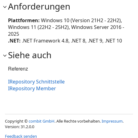
Anforderungen
Plattformen:
Windows 10 (Version 21H2 - 22H2),
Windows 11 (22H2 - 25H2), Windows Server 2016 -
2025
.NET:
.NET Framework 4.8, .NET 8, .NET 9, .NET 10
Siehe auch
Referenz
IRepository Schnittstelle
IRepository Member
Copyright ©
combit GmbH
. Alle Rechte vorbehalten.
Impressum
.
Version: 31.2.0.0
Feedback senden